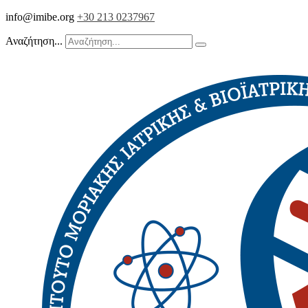
info@imibe.org
+30 213 0237967
Αναζήτηση...