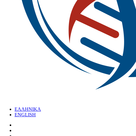
ΕΛΛΗΝΙΚΑ
ENGLISH