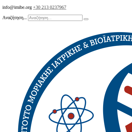
info@imibe.org
+30 213 0237967
Αναζήτηση...