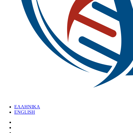
ΕΛΛΗΝΙΚΑ
ENGLISH