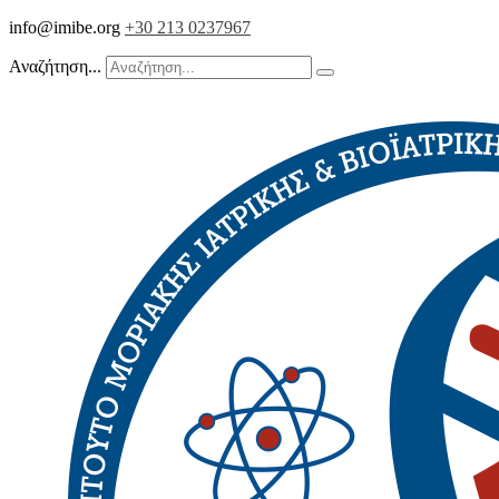
info@imibe.org
+30 213 0237967
Αναζήτηση...