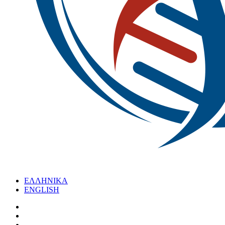
ΕΛΛΗΝΙΚΑ
ENGLISH