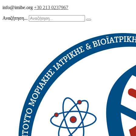
info@imibe.org
+30 213 0237967
Αναζήτηση...