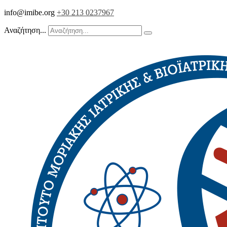
info@imibe.org
+30 213 0237967
Αναζήτηση...