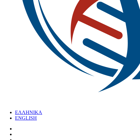
ΕΛΛΗΝΙΚΑ
ENGLISH