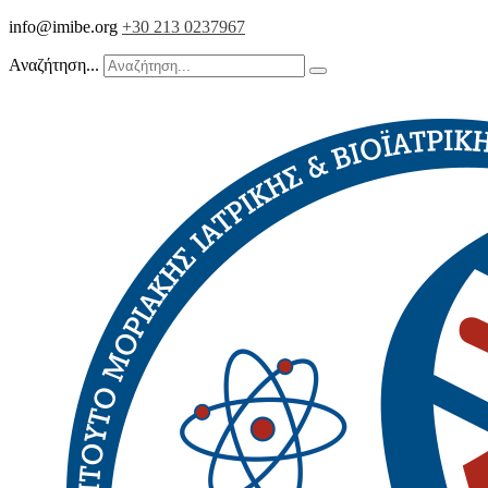
info@imibe.org
+30 213 0237967
Αναζήτηση...