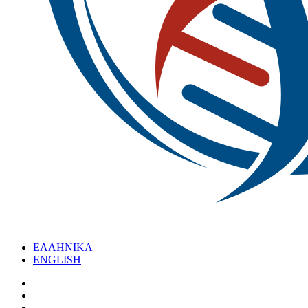
ΕΛΛΗΝΙΚΑ
ENGLISH