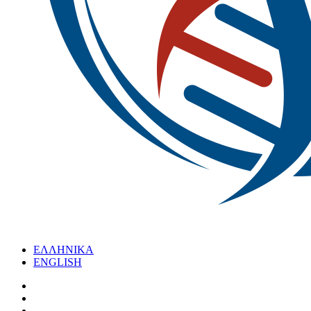
ΕΛΛΗΝΙΚΑ
ENGLISH