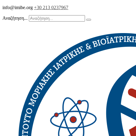
info@imibe.org
+30 213 0237967
Αναζήτηση...