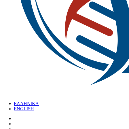
ΕΛΛΗΝΙΚΑ
ENGLISH