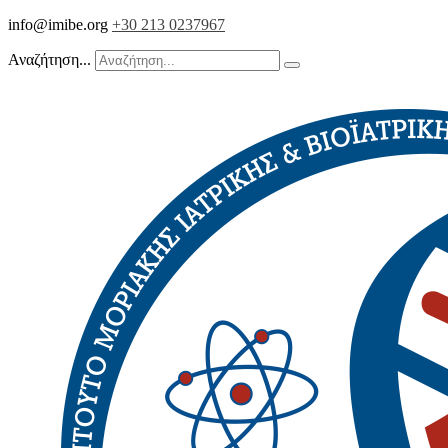
info@imibe.org
+30 213 0237967
Αναζήτηση...