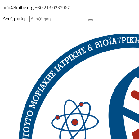
info@imibe.org
+30 213 0237967
Αναζήτηση...