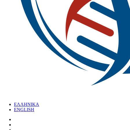
ΕΛΛΗΝΙΚΑ
ENGLISH