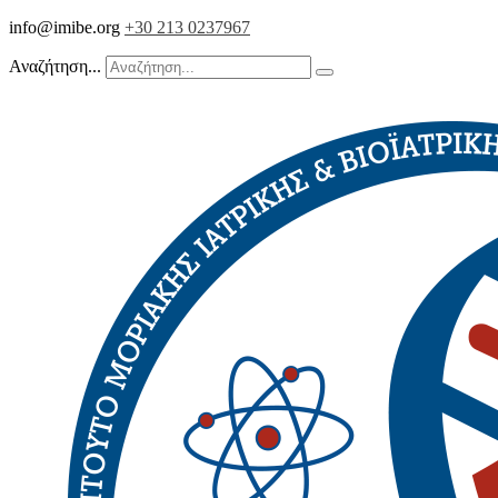
info@imibe.org
+30 213 0237967
Αναζήτηση...