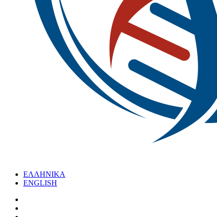
ΕΛΛΗΝΙΚΑ
ENGLISH