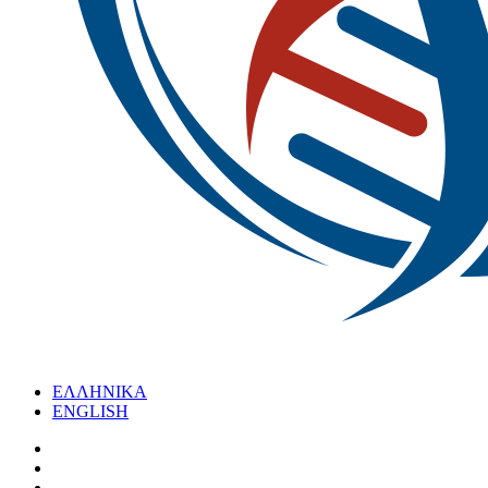
ΕΛΛΗΝΙΚΑ
ENGLISH