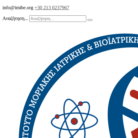
info@imibe.org
+30 213 0237967
Αναζήτηση...